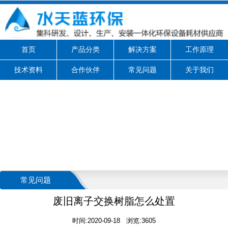
首页
产品分类
解决方案
工作原理
技术资料
合作伙伴
常见问题
关于我们
常见问题
废旧离子交换树脂怎么处置
时间:2020-09-18 浏览:3605