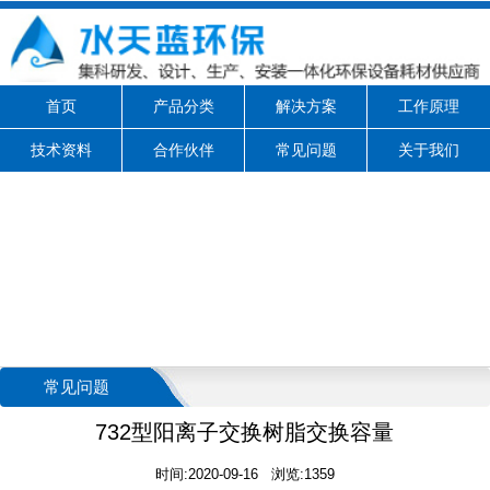
首页
产品分类
解决方案
工作原理
技术资料
合作伙伴
常见问题
关于我们
常见问题
732型阳离子交换树脂交换容量
时间:2020-09-16 浏览:1359