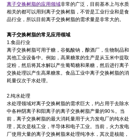
离子交换树脂的应用领域
非常的广泛，目前基本上与水质
相关的都可以用到离子交换树脂，不管是工业行业和是食
品行业，所以目前离子交换树脂的需求量是非常大的。
离子交换树脂的常见应用领域
1.食品行业
离子交换树脂可用于糖，谷氨酸钠，酿酒厂，生物制品和
其他工业设备中。例如，高果糖浆的生产是从玉米中提取
淀粉，然后将其水解以产生葡萄糖和果糖，然后进行离子
交换处理以产生高果糖浆。食品工业中离子交换树脂的消
耗量仅次于水处理。
2.纯水处理
水处理领域对离子交换树脂的需求巨大，约占用于去除水
中各种阴离子和阳离子的离子交换树脂产量的90％。当
前，离子交换树脂的最大消耗量用于火力发电厂的纯水处
理，其次是核工业，半导体和电子工业。当前，火力发电
厂使用大量的离子交换树脂来处理纯净水，其次是核能，