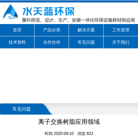
首页
产品分类
解决方案
工作原理
技术资料
合作伙伴
常见问题
关于我们
常见问题
离子交换树脂应用领域
时间:2020-09-10 浏览:823