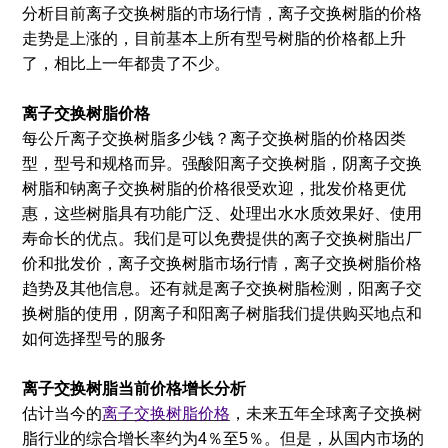
分析目前离子交换树脂的市场行情，离子交换树脂的价格
走势是上涨的，目前基本上所有型号树脂的价格都上升
了，相比上一年都贵了不少。
离子交换树脂价格
每公斤离子交换树脂多少钱？离子交换树脂的价格因类
型，型号和规格而异。强酸阳离子交换树脂，阴离子交换
树脂和钠离子交换树脂的价格很受欢迎，批发价格更优
惠，这些树脂具有功能广泛、处理出水水质效果好、使用
寿命长的优点。我们是可以免费提供的离子交换树脂出厂
价和批发价，离子交换树脂市场行情，离子交换树脂价格
趋势及其他信息。还有就是离子交换树脂检测，阳离子交
换树脂的使用，阴离子和阳离子树脂我们提供购买地点和
如何选择型号的服务
离子交换树脂当前价格增长分析
估计当今的
离子交换树脂价格
，未来五年全球离子交换树
脂行业的综合增长率约为4％至5％。但是，从国内市场的