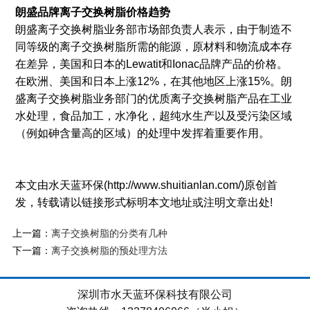
朗盛品牌离子交换树脂价格趋势
朗盛离子交换树脂业务部市场部负责人表示，由于制造不
同等级的离子交换树脂所需的能源，原材料和物流成本存
在差异，美国和日本的Lewatit和Ionac品牌产品的价格。
在欧洲、美国和日本上涨12%，在其他地区上涨15%。朗
盛离子交换树脂业务部门的优质离子交换树脂产品在工业
水处理，食品加工，水净化，超纯水生产以及受污染区域
（例如砷含量高的区域）的处理中发挥着重要作用。
本文由水天蓝环保(http://www.shuitianlan.com/)原创首
发，转载请以链接形式标明本文地址或注明文章出处!
上一篇：
离子交换树脂的分类有几种
下一篇：
离子交换树脂的预处理方法
深圳市水天蓝环保科技有限公司