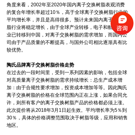
角度来看，2002年至2020年国内离子交换树脂表观消费
的复合年增长率超过10％，高于全球离子交换树脂行业的
平均增长率，并且是高得很多。预计未来国内离子交换树
脂行业将稳定增长，由于全球产业转移，电子和航运等行
业已转移到中国，对离子交换树脂的需求增加，而国内公
司由于产品质量的不断提高，与国外公司相比逐渐具有比
较优势。
陶氏品牌离子交换树脂价格走势
在过去的一段时间里，受到一系列因素的影响，包括全球
对高质量离子交换树脂的需求持续增长：总生产成本增
加：由于合规性要求增加，投资成本增加等等。因此陶氏
离子交换树脂的价格在全球范围内正在上涨，如果合同允
许，则所有客户的离子交换树脂产品的价格都必须上涨。
此次提价将从2018年3月1日起生效。平均增长率为5％到
30％，具体的价格调整范围取决于树脂等级，应用和销售
地区。