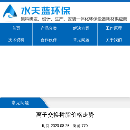
首页
产品分类
解决方案
工作原理
技术资料
合作伙伴
常见问题
关于我们
常见问题
离子交换树脂价格走势
时间:2020-08-25 浏览:770